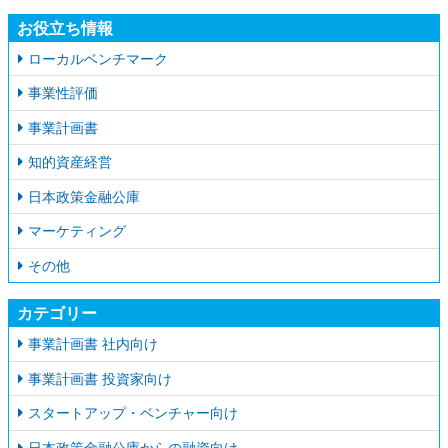
お役立ち情報
ローカルベンチマーク
事業性評価
事業計画書
知的資産経営
日本政策金融公庫
マーケティング
その他
カテゴリー
事業計画書 社内向け
事業計画書 投資家向け
スタートアップ・ベンチャー向け
日本政策金融公庫からの融資向け