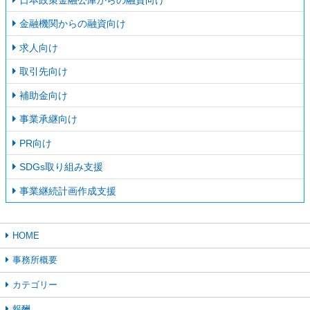
金融機関からの融資向け
求人向け
取引先向け
補助金向け
事業承継向け
PR向け
SDGs取り組み支援
事業継続計画作成支援
HOME
事務所概要
カテゴリー
報酬