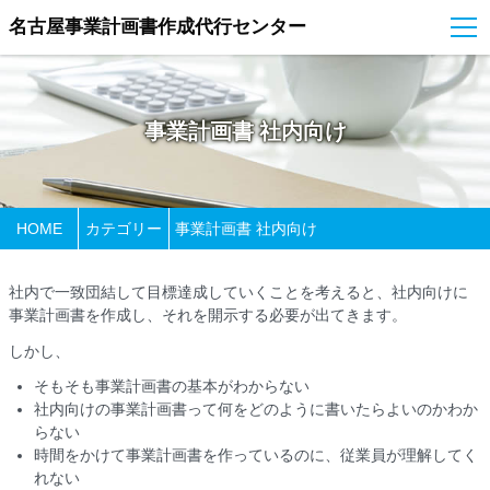
名古屋事業計画書作成代行センター
事業計画書 社内向け
HOME
カテゴリー
事業計画書 社内向け
社内で一致団結して目標達成していくことを考えると、社内向けに
事業計画書を作成し、それを開示する必要が出てきます。
しかし、
そもそも事業計画書の基本がわからない
社内向けの事業計画書って何をどのように書いたらよいのかわか
らない
時間をかけて事業計画書を作っているのに、従業員が理解してく
れない