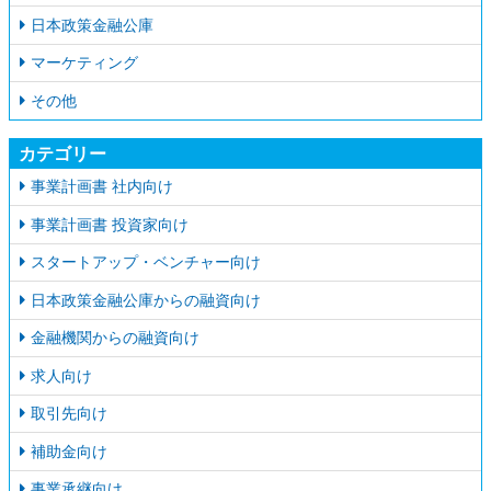
日本政策金融公庫
マーケティング
その他
カテゴリー
事業計画書 社内向け
事業計画書 投資家向け
スタートアップ・ベンチャー向け
日本政策金融公庫からの融資向け
金融機関からの融資向け
求人向け
取引先向け
補助金向け
事業承継向け