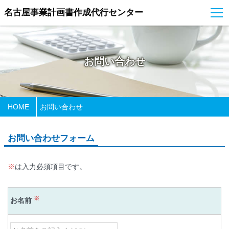
名古屋事業計画書作成代行センター
お問い合わせ
HOME
お問い合わせ
お問い合わせフォーム
※
は入力必須項目です。
※
お名前