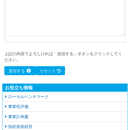
上記の内容でよろしければ「送信する」ボタンをクリックしてく
ださい。
送信する
リセット
お役立ち情報
ローカルベンチマーク
事業性評価
事業計画書
知的資産経営