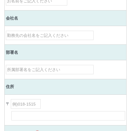
会社名
部署名
住所
〒