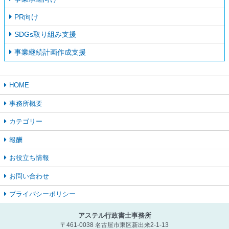
PR向け
SDGs取り組み支援
事業継続計画作成支援
HOME
事務所概要
カテゴリー
報酬
お役立ち情報
お問い合わせ
プライバシーポリシー
アステル行政書士事務所
〒461-0038 名古屋市東区新出来2-1-13