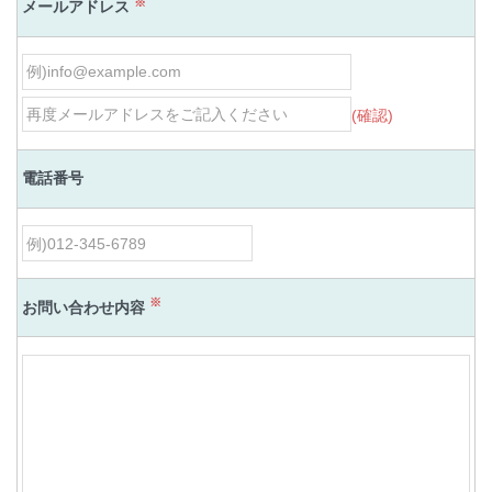
※
メールアドレス
(確認)
電話番号
※
お問い合わせ内容