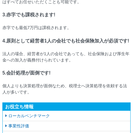
はすべてお任せいただくことも可能です。
3.赤字でも課税されます!
赤字でも最低7万円は課税されます。
4.原則として経営者1人の会社でも社会保険加入が必須です!
法人の場合、経営者が1人の会社であっても、社会保険および厚生年
金への加入が義務付けられています。
5.会計処理が面倒です!
個人よりも決算処理が面倒なため、税理士へ決算処理を依頼する法
人が多いです。
お役立ち情報
ローカルベンチマーク
事業性評価