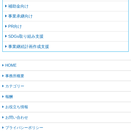
補助金向け
事業承継向け
PR向け
SDGs取り組み支援
事業継続計画作成支援
HOME
事務所概要
カテゴリー
報酬
お役立ち情報
お問い合わせ
プライバシーポリシー