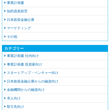
事業計画書
知的資産経営
日本政策金融公庫
マーケティング
その他
カテゴリー
事業計画書 社内向け
事業計画書 投資家向け
スタートアップ・ベンチャー向け
日本政策金融公庫からの融資向け
金融機関からの融資向け
求人向け
取引先向け